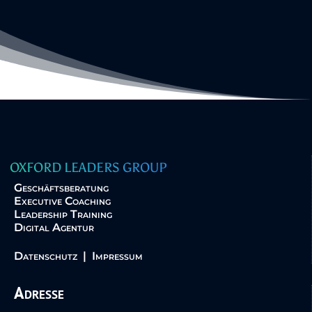
OXFORD LEADERS GROUP
Geschäftsberatung
Executive Coaching
Leadership Training
Digital Agentur
Datenschutz
|
Impressum
Adresse