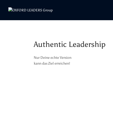
Authentic Leadership
Nur Deine echte Version
kann das Ziel erreichen!
Jetzt Anfragen