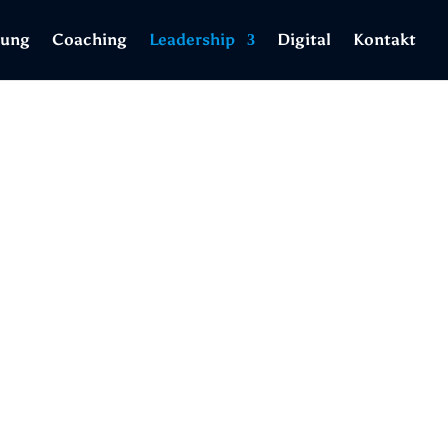
tung
Coaching
Leadership
Digital
Kontakt