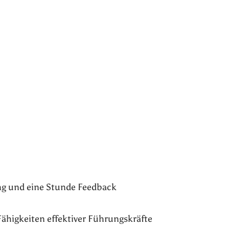
g und eine Stunde Feedback
ähigkeiten effektiver Führungskräfte