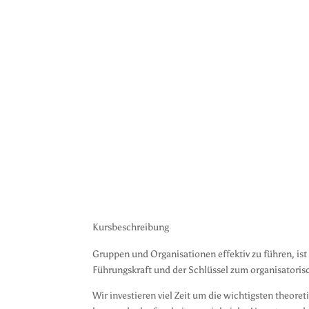
Kursbeschreibung
Gruppen und Organisationen effektiv zu führen, is
Führungskraft und der Schlüssel zum organisatoris
Wir investieren viel Zeit um die wichtigsten theor