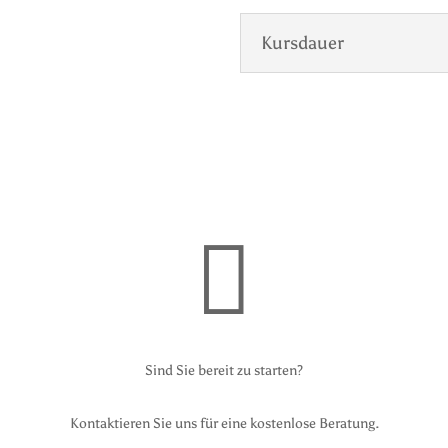
Kursdauer

Sind Sie bereit zu starten?
Kontaktieren Sie uns für eine kostenlose Beratung.